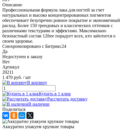
Описание
Профессиональная формула лака для ногтей за счет
натуральных и высоко концентрированных пигментов
обеспечивает безупречно ровное покрытие и экономичный
расход. Более 150 трендовых и классических оттенков с
различными текстурами и эффектами. Максимально
безопастный состав 12free порадует всех, кто заботится о
своем здоровье.
Синхронизировано с Битрикс24
Да
Недоступен к заказу
Нет
Артикул
20211
1 470 руб.
/ шт
В корзину
Купить в 1 клик
Рассчитать доставку
В наличии
Поделиться
Аккуратно упакуем хрупкие товары