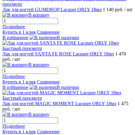
просмотр
Лак для ногтей GUMDROP Lacquer ORLY 18мл
1 140 руб.
/ шт
В корзину
Подробнее
Купить в 1 клик
Сравнение
В избранное
В наличии
Быстрый просмотр
Лак для ногтей SANTA FE ROSE Lacquer ORLY 18мл
1 470
руб.
/ шт
В корзину
Подробнее
Купить в 1 клик
Сравнение
В избранное
В наличии
Быстрый просмотр
Лак для ногтей MAGIC MOMENT Lacquer ORLY 18мл
1 475
руб.
/ шт
В корзину
Подробнее
Купить в 1 клик
Сравнение