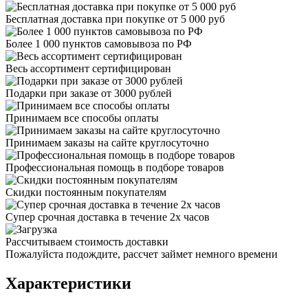
Бесплатная доставка при покупке от 5 000 руб
Более 1 000 пунктов самовывоза по РФ
Весь ассортимент сертифицирован
Подарки при заказе от 3000 рублей
Принимаем все способы оплаты
Принимаем заказы на сайте круглосуточно
Профессиональная помощь в подборе товаров
Скидки постоянным покупателям
Супер срочная доставка в течение 2х часов
Рассчитываем стоимость доставки
Пожалуйста подождите, рассчет займет немного времени
Характеристики