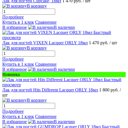
Лак для ногтей Cupcake, 18мл
1 470 руб.
/ шт
В корзину
Подробнее
Купить в 1 клик
Сравнение
В избранное
В наличии
Быстрый
просмотр
Лак для ногтей VIXEN Lacquer ORLY 18мл
1 470 руб.
/ шт
В корзину
Подробнее
Купить в 1 клик
Сравнение
В избранное
В наличии
Новинка
Быстрый
просмотр
Лак для ногтей Hits Different Lacquer ORLY 18мл
1 800 руб.
/
шт
В корзину
Подробнее
Купить в 1 клик
Сравнение
В избранное
В наличии
Быстрый