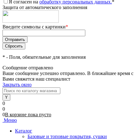
Я согласен на
обработку персональных данных.
*
Защита от автоматического заполнения
Введите символы с картинки
*
*
- Поля, обязательные для заполнения
Сообщение отправлено
Ваше сообщение успешно отправлено. В ближайшее время с
Вами свяжется наш специалист
Закрыть окно
0
0
0
В корзине
пока
пусто
Меню
Каталог
Базовые и топовые покрытия, сушки