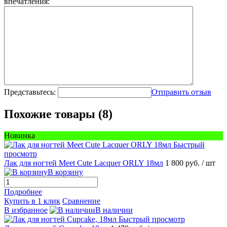
впечатления:
Представьтесь:
Отправить отзыв
Похожие товары (8)
Новинка
Быстрый
просмотр
Лак для ногтей Meet Cute Lacquer ORLY 18мл
1 800 руб.
/ шт
В корзину
Подробнее
Купить в 1 клик
Сравнение
В избранное
В наличии
Быстрый просмотр