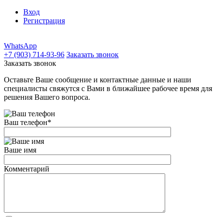
Вход
Регистрация
WhatsApp
+7 (903) 714-93-96
Заказать звонок
Заказать звонок
Оставьте Ваше сообщение и контактные данные и наши
специалисты свяжутся с Вами в ближайшее рабочее время для
решения Вашего вопроса.
Ваш телефон
*
Ваше имя
Комментарий