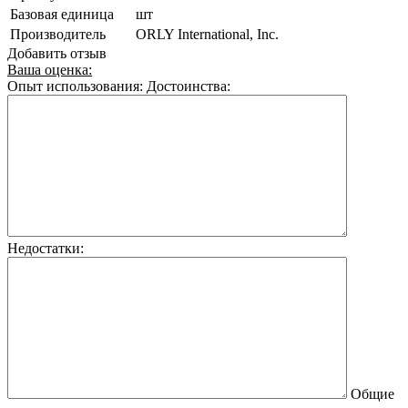
Базовая единица
шт
Производитель
ORLY International, Inc.
Добавить отзыв
Ваша оценка:
Опыт использования:
Достоинства:
Недостатки:
Общие