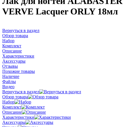
Лак для ногтей ALABASTER
VERVE Lacquer ORLY 18мл
Вернуться в раздел
Обзор товара
Набор
Комплект
Описание
Характеристики
Аксессуары
Отзывы
Похожие товары
Наличие
Файлы
Видео
Вернуться в раздел
Обзор товара
Набор
Комплект
Описание
Характеристики
Аксессуары