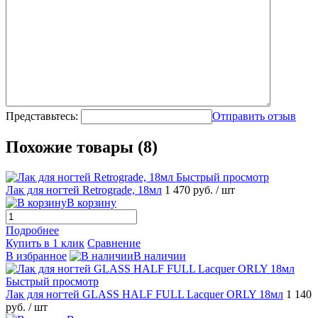
Представьтесь:
Отправить отзыв
Похожие товары (8)
Быстрый просмотр
Лак для ногтей Retrograde, 18мл
1 470 руб.
/ шт
В корзину
Подробнее
Купить в 1 клик
Сравнение
В избранное
В наличии
Быстрый просмотр
Лак для ногтей GLASS HALF FULL Lacquer ORLY 18мл
1 140
руб.
/ шт