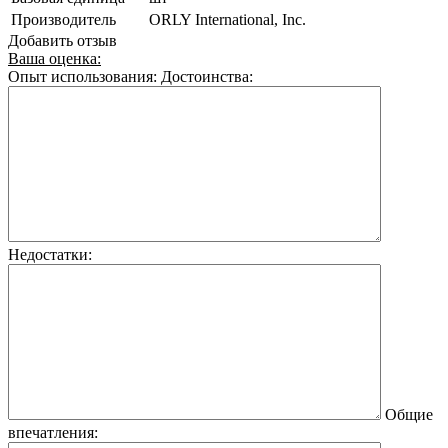
Производитель
ORLY International, Inc.
Добавить отзыв
Ваша оценка:
Опыт использования:
Достоинства:
Недостатки:
Общие
впечатления: