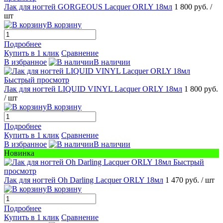
Лак для ногтей GORGEOUS Lacquer ORLY 18мл
1 800 руб.
/
шт
В корзину
Подробнее
Купить в 1 клик
Сравнение
В избранное
В наличии
Быстрый просмотр
Лак для ногтей LIQUID VINYL Lacquer ORLY 18мл
1 800 руб.
/ шт
В корзину
Подробнее
Купить в 1 клик
Сравнение
В избранное
В наличии
Новинка
Быстрый
просмотр
Лак для ногтей Oh Darling Lacquer ORLY 18мл
1 470 руб.
/ шт
В корзину
Подробнее
Купить в 1 клик
Сравнение