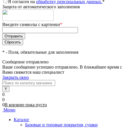
Я согласен на
обработку персональных данных.
*
Защита от автоматического заполнения
Введите символы с картинки
*
*
- Поля, обязательные для заполнения
Сообщение отправлено
Ваше сообщение успешно отправлено. В ближайшее время с
Вами свяжется наш специалист
Закрыть окно
0
0
0
В корзине
пока
пусто
Меню
Каталог
Базовые и топовые покрытия, сушки