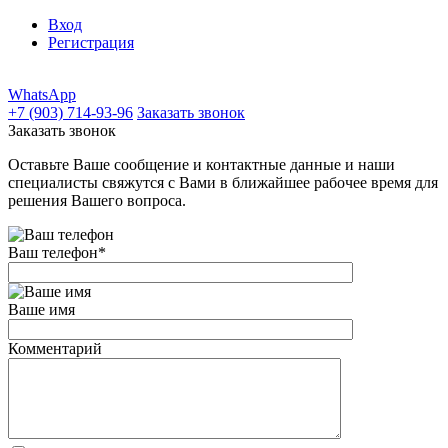
Вход
Регистрация
WhatsApp
+7 (903) 714-93-96
Заказать звонок
Заказать звонок
Оставьте Ваше сообщение и контактные данные и наши
специалисты свяжутся с Вами в ближайшее рабочее время для
решения Вашего вопроса.
Ваш телефон
*
Ваше имя
Комментарий