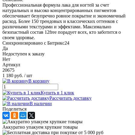
Профессиональная формула лака для ногтей за счет
натуральных и высоко концентрированных пигментов
обеспечивает безупречно ровное покрытие и экономичный
расход. Более 150 трендовых и классических оттенков с
различными текстурами и эффектами. Максимально
безопастный состав 12free порадует всех, кто заботится о
своем здоровье.
Синхронизировано с Битрикс24
Да
Недоступен к заказу
Нет
Артикул
20675
1 180 руб.
/ шт
В корзину
Купить в 1 клик
Рассчитать доставку
В наличии
Поделиться
Аккуратно упакуем хрупкие товары