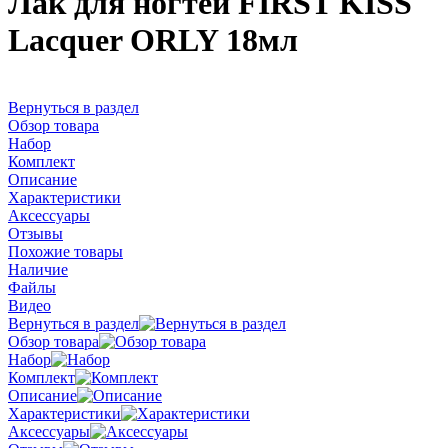
Лак для ногтей FIRST KISS
Lacquer ORLY 18мл
Вернуться в раздел
Обзор товара
Набор
Комплект
Описание
Характеристики
Аксессуары
Отзывы
Похожие товары
Наличие
Файлы
Видео
Вернуться в раздел
Обзор товара
Набор
Комплект
Описание
Характеристики
Аксессуары