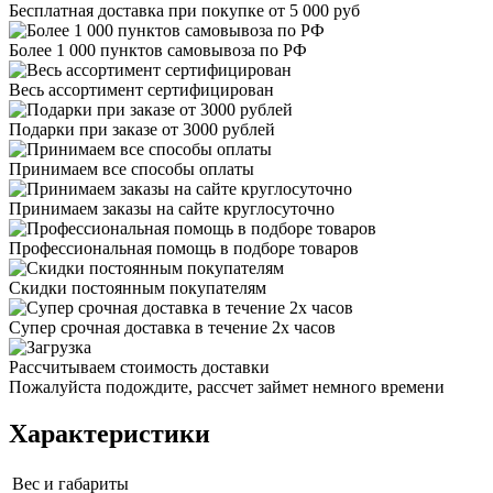
Бесплатная доставка при покупке от 5 000 руб
Более 1 000 пунктов самовывоза по РФ
Весь ассортимент сертифицирован
Подарки при заказе от 3000 рублей
Принимаем все способы оплаты
Принимаем заказы на сайте круглосуточно
Профессиональная помощь в подборе товаров
Скидки постоянным покупателям
Супер срочная доставка в течение 2х часов
Рассчитываем стоимость доставки
Пожалуйста подождите, рассчет займет немного времени
Характеристики
Вес и габариты