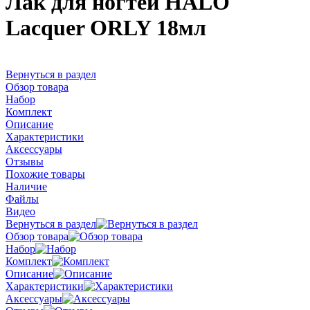
Лак для ногтей HALO
Lacquer ORLY 18мл
Вернуться в раздел
Обзор товара
Набор
Комплект
Описание
Характеристики
Аксессуары
Отзывы
Похожие товары
Наличие
Файлы
Видео
Вернуться в раздел
Обзор товара
Набор
Комплект
Описание
Характеристики
Аксессуары