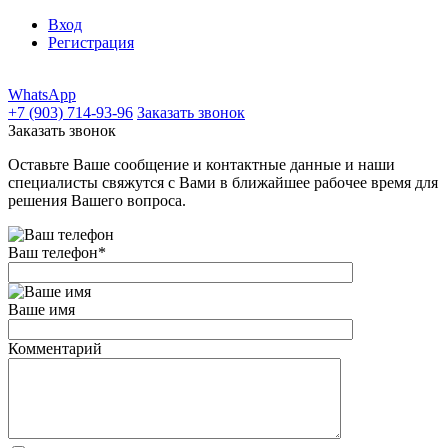
Вход
Регистрация
WhatsApp
+7 (903) 714-93-96
Заказать звонок
Заказать звонок
Оставьте Ваше сообщение и контактные данные и наши
специалисты свяжутся с Вами в ближайшее рабочее время для
решения Вашего вопроса.
Ваш телефон
*
Ваше имя
Комментарий