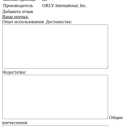
Производитель
ORLY International, Inc.
Добавить отзыв
Ваша оценка:
Опыт использования:
Достоинства:
Недостатки:
Общие
впечатления: