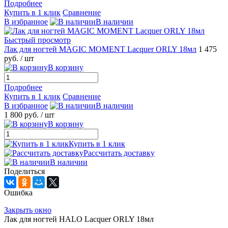
Подробнее
Купить в 1 клик
Сравнение
В избранное
В наличии
Быстрый просмотр
Лак для ногтей MAGIC MOMENT Lacquer ORLY 18мл
1 475
руб.
/ шт
В корзину
Подробнее
Купить в 1 клик
Сравнение
В избранное
В наличии
1 800 руб.
/ шт
В корзину
Купить в 1 клик
Рассчитать доставку
В наличии
Поделиться
Ошибка
Закрыть окно
Лак для ногтей HALO Lacquer ORLY 18мл