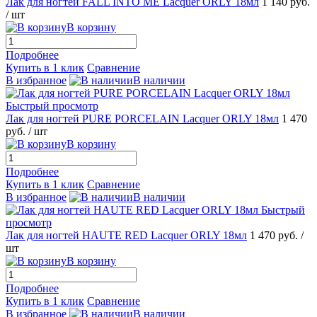
Лак для ногтей FALL INTO ME Lacquer ORLY 18мл
1 140 руб.
/ шт
В корзину
Подробнее
Купить в 1 клик
Сравнение
В избранное
В наличии
Быстрый просмотр
Лак для ногтей PURE PORCELAIN Lacquer ORLY 18мл
1 470
руб.
/ шт
В корзину
Подробнее
Купить в 1 клик
Сравнение
В избранное
В наличии
Быстрый
просмотр
Лак для ногтей HAUTE RED Lacquer ORLY 18мл
1 470 руб.
/
шт
В корзину
Подробнее
Купить в 1 клик
Сравнение
В избранное
В наличии