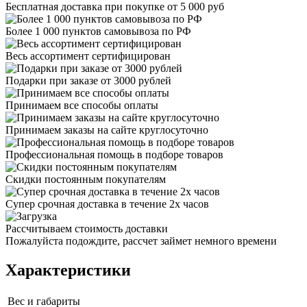
Бесплатная доставка при покупке от 5 000 руб
Более 1 000 пунктов самовывоза по РФ
Весь ассортимент сертифицирован
Подарки при заказе от 3000 рублей
Принимаем все способы оплаты
Принимаем заказы на сайте круглосуточно
Профессиональная помощь в подборе товаров
Скидки постоянным покупателям
Супер срочная доставка в течение 2х часов
Рассчитываем стоимость доставки
Пожалуйста подождите, рассчет займет немного времени
Характеристики
Вес и габариты