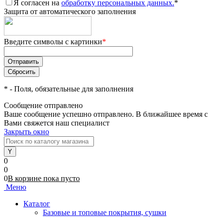
Я согласен на
обработку персональных данных.
*
Защита от автоматического заполнения
Введите символы с картинки
*
*
- Поля, обязательные для заполнения
Сообщение отправлено
Ваше сообщение успешно отправлено. В ближайшее время с
Вами свяжется наш специалист
Закрыть окно
0
0
0
В корзине
пока
пусто
Меню
Каталог
Базовые и топовые покрытия, сушки