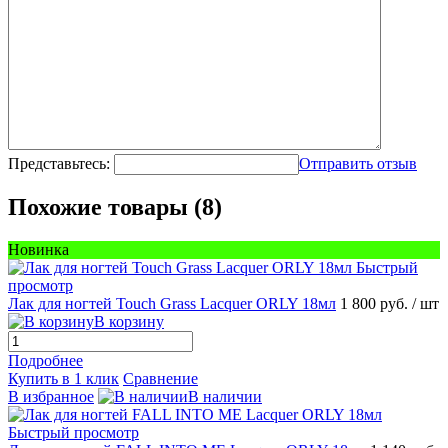
Представьтесь:
Отправить отзыв
Похожие товары (8)
Новинка
Быстрый
просмотр
Лак для ногтей Touch Grass Lacquer ORLY 18мл
1 800 руб.
/ шт
В корзину
Подробнее
Купить в 1 клик
Сравнение
В избранное
В наличии
Быстрый просмотр