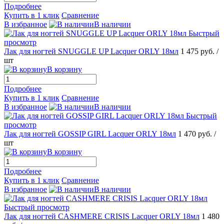
Подробнее
Купить в 1 клик
Сравнение
В избранное
В наличии
Быстрый
просмотр
Лак для ногтей SNUGGLE UP Lacquer ORLY 18мл
1 475 руб.
/
шт
В корзину
Подробнее
Купить в 1 клик
Сравнение
В избранное
В наличии
Быстрый
просмотр
Лак для ногтей GOSSIP GIRL Lacquer ORLY 18мл
1 470 руб.
/
шт
В корзину
Подробнее
Купить в 1 клик
Сравнение
В избранное
В наличии
Быстрый просмотр
Лак для ногтей CASHMERE CRISIS Lacquer ORLY 18мл
1 480