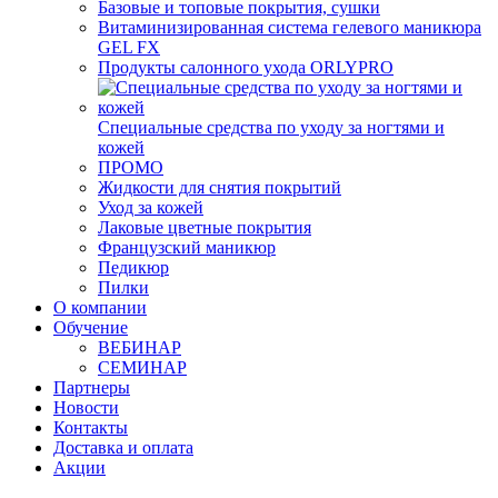
Базовые и топовые покрытия, сушки
Витаминизированная система гелевого маникюра
GEL FX
Продукты салонного ухода ORLYPRO
Специальные средства по уходу за ногтями и
кожей
ПРОМО
Жидкости для снятия покрытий
Уход за кожей
Лаковые цветные покрытия
Французский маникюр
Педикюр
Пилки
О компании
Обучение
ВЕБИНАР
СЕМИНАР
Партнеры
Новости
Контакты
Доставка и оплата
Акции