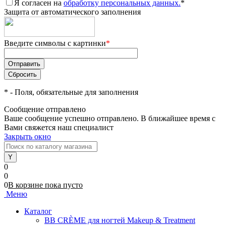
Я согласен на
обработку персональных данных.
*
Защита от автоматического заполнения
Введите символы с картинки
*
*
- Поля, обязательные для заполнения
Сообщение отправлено
Ваше сообщение успешно отправлено. В ближайшее время с
Вами свяжется наш специалист
Закрыть окно
0
0
0
В корзине
пока
пусто
Меню
Каталог
BB CRÈME для ногтей Makeup & Treatment