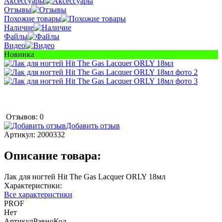
Аксессуары
Отзывы
Похожие товары
Наличие
Файлы
Видео
Новинка
Отзывов: 0
Добавить отзыв
Артикул:
2000332
Описание товара:
Лак для ногтей Hit The Gas Lacquer ORLY 18мл
Характеристики:
Все характеристики
PROF
Нет
АртикулРавноКод