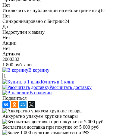
Нет
Исключить из публикации на веб-витрине mag1c
Нет
Синхронизировано с Битрикс24
Да
Недоступен к заказу
Нет
Акции
Нет
Артикул
2000332
1 800 руб.
/ шт
В корзину
Купить в 1 клик
Рассчитать доставку
В наличии
Поделиться
Аккуратно упакуем хрупкие товары
Бесплатная доставка при покупке от 5 000 руб