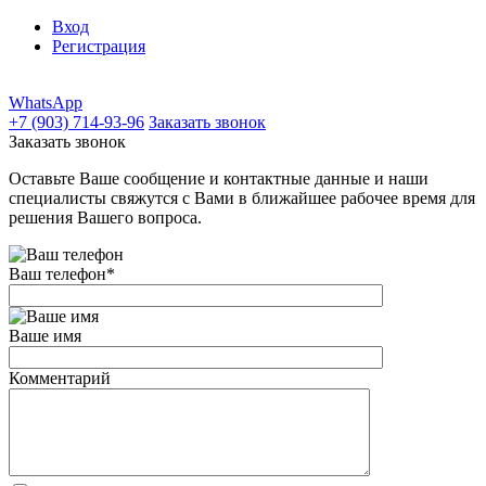
Вход
Регистрация
WhatsApp
+7 (903) 714-93-96
Заказать звонок
Заказать звонок
Оставьте Ваше сообщение и контактные данные и наши
специалисты свяжутся с Вами в ближайшее рабочее время для
решения Вашего вопроса.
Ваш телефон
*
Ваше имя
Комментарий