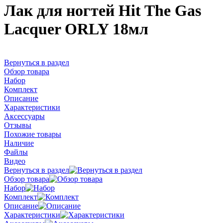
Лак для ногтей Hit The Gas
Lacquer ORLY 18мл
Вернуться в раздел
Обзор товара
Набор
Комплект
Описание
Характеристики
Аксессуары
Отзывы
Похожие товары
Наличие
Файлы
Видео
Вернуться в раздел
Обзор товара
Набор
Комплект
Описание
Характеристики