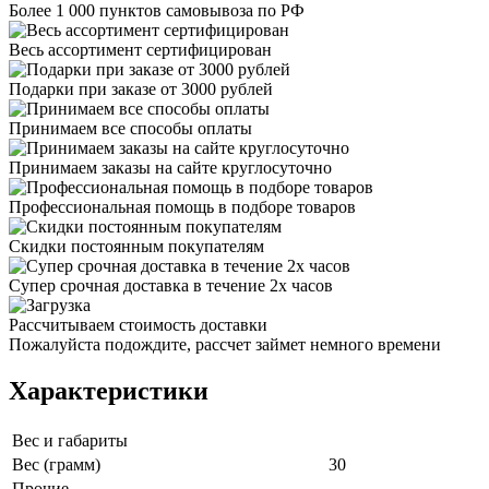
Более 1 000 пунктов самовывоза по РФ
Весь ассортимент сертифицирован
Подарки при заказе от 3000 рублей
Принимаем все способы оплаты
Принимаем заказы на сайте круглосуточно
Профессиональная помощь в подборе товаров
Скидки постоянным покупателям
Супер срочная доставка в течение 2х часов
Рассчитываем стоимость доставки
Пожалуйста подождите, рассчет займет немного времени
Характеристики
Вес и габариты
Вес (грамм)
30
Прочие