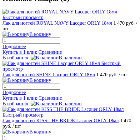
Быстрый просмотр
Лак для ногтей ROYAL NAVY Lacquer ORLY 18мл
1 470 руб.
/
шт
В корзину
Подробнее
Купить в 1 клик
Сравнение
В избранное
В наличии
Быстрый
просмотр
Лак для ногтей SHINE Lacquer ORLY 18мл
1 470 руб.
/ шт
В корзину
Подробнее
Купить в 1 клик
Сравнение
В избранное
В наличии
Быстрый просмотр
Лак для ногтей KISS THE BRIDE Lacquer ORLY 18мл
1 470
руб.
/ шт
В корзину