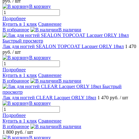
руб.
/ шт
В корзину
Подробнее
Купить в 1 клик
Сравнение
В избранное
В наличии
Быстрый просмотр
Лак для ногтей SEALON TOPCOAT Lacquer ORLY 18мл
1 470
руб.
/ шт
В корзину
Подробнее
Купить в 1 клик
Сравнение
В избранное
В наличии
Быстрый
просмотр
Лак для ногтей CLEAR Lacquer ORLY 18мл
1 470 руб.
/ шт
В корзину
Подробнее
Купить в 1 клик
Сравнение
В избранное
В наличии
1 800 руб.
/ шт
В корзину