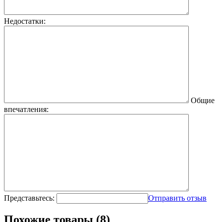
Недостатки:
Общие
впечатления:
Представьтесь:
Отправить отзыв
Похожие товары (8)