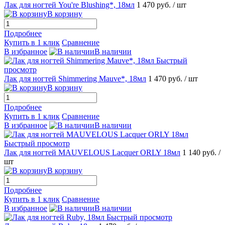
Лак для ногтей You're Blushing*, 18мл
1 470 руб.
/ шт
В корзину
Подробнее
Купить в 1 клик
Сравнение
В избранное
В наличии
Быстрый
просмотр
Лак для ногтей Shimmering Mauve*, 18мл
1 470 руб.
/ шт
В корзину
Подробнее
Купить в 1 клик
Сравнение
В избранное
В наличии
Быстрый просмотр
Лак для ногтей MAUVELOUS Lacquer ORLY 18мл
1 140 руб.
/
шт
В корзину
Подробнее
Купить в 1 клик
Сравнение
В избранное
В наличии
Быстрый просмотр