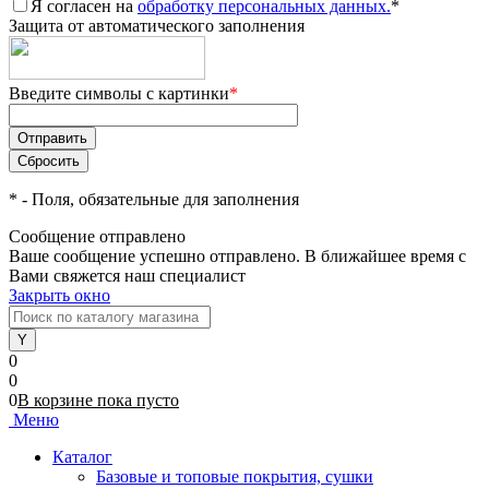
Я согласен на
обработку персональных данных.
*
Защита от автоматического заполнения
Введите символы с картинки
*
*
- Поля, обязательные для заполнения
Сообщение отправлено
Ваше сообщение успешно отправлено. В ближайшее время с
Вами свяжется наш специалист
Закрыть окно
0
0
0
В корзине
пока
пусто
Меню
Каталог
Базовые и топовые покрытия, сушки