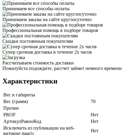
Принимаем все способы оплаты
Принимаем заказы на сайте круглосуточно
Профессиональная помощь в подборе товаров
Скидки постоянным покупателям
Супер срочная доставка в течение 2х часов
Рассчитываем стоимость доставки
Пожалуйста подождите, рассчет займет немного времени
Характеристики
Вес и габариты
Вес (грамм)
70
Прочие
PROF
Нет
АртикулРавноКод
Нет
Исключить из публикации на веб-
Нет
витрине mag1c