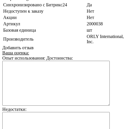
Синхронизировано с Битрикс24
Да
Недоступен к заказу
Нет
Акции
Нет
Артикул
2000038
Базовая единица
шт
ORLY International,
Производитель
Inc.
Добавить отзыв
Ваша оценка:
Опыт использования:
Достоинства:
Недостатки: