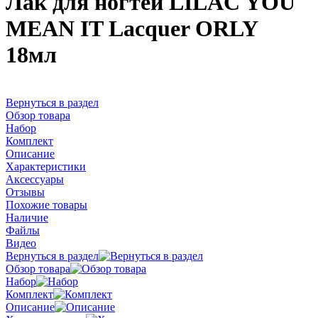
Лак для ногтей LILAC YOU
MEAN IT Lacquer ORLY
18мл
Вернуться в раздел
Обзор товара
Набор
Комплект
Описание
Характеристики
Аксессуары
Отзывы
Похожие товары
Наличие
Файлы
Видео
Вернуться в раздел
Обзор товара
Набор
Комплект
Описание