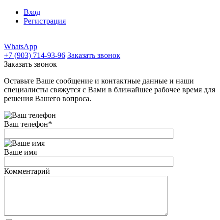
Вход
Регистрация
WhatsApp
+7 (903) 714-93-96
Заказать звонок
Заказать звонок
Оставьте Ваше сообщение и контактные данные и наши
специалисты свяжутся с Вами в ближайшее рабочее время для
решения Вашего вопроса.
Ваш телефон
*
Ваше имя
Комментарий