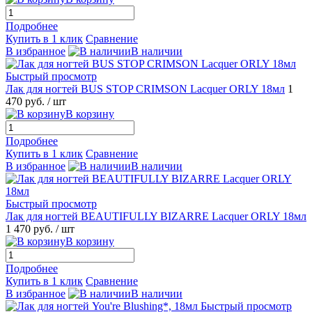
Подробнее
Купить в 1 клик
Сравнение
В избранное
В наличии
Быстрый просмотр
Лак для ногтей BUS STOP CRIMSON Lacquer ORLY 18мл
1
470 руб.
/ шт
В корзину
Подробнее
Купить в 1 клик
Сравнение
В избранное
В наличии
Быстрый просмотр
Лак для ногтей BEAUTIFULLY BIZARRE Lacquer ORLY 18мл
1 470 руб.
/ шт
В корзину
Подробнее
Купить в 1 клик
Сравнение
В избранное
В наличии
Быстрый просмотр