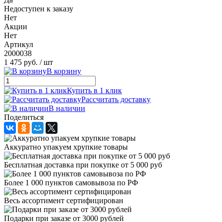
Недоступен к заказу
Нет
Акции
Нет
Артикул
2000038
1 475 руб.
/ шт
В корзину
Купить в 1 клик
Рассчитать доставку
В наличии
Поделиться
Аккуратно упакуем хрупкие товары
Бесплатная доставка при покупке от 5 000 руб
Более 1 000 пунктов самовывоза по РФ
Весь ассортимент сертифицирован
Подарки при заказе от 3000 рублей