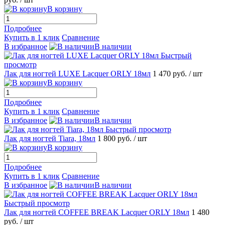
В корзину
Подробнее
Купить в 1 клик
Сравнение
В избранное
В наличии
Быстрый
просмотр
Лак для ногтей LUXE Lacquer ORLY 18мл
1 470 руб.
/ шт
В корзину
Подробнее
Купить в 1 клик
Сравнение
В избранное
В наличии
Быстрый просмотр
Лак для ногтей Tiara, 18мл
1 800 руб.
/ шт
В корзину
Подробнее
Купить в 1 клик
Сравнение
В избранное
В наличии
Быстрый просмотр
Лак для ногтей COFFEE BREAK Lacquer ORLY 18мл
1 480
руб.
/ шт