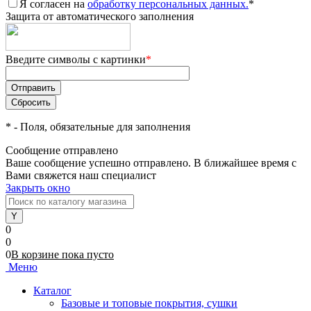
Я согласен на
обработку персональных данных.
*
Защита от автоматического заполнения
Введите символы с картинки
*
*
- Поля, обязательные для заполнения
Сообщение отправлено
Ваше сообщение успешно отправлено. В ближайшее время с
Вами свяжется наш специалист
Закрыть окно
0
0
0
В корзине
пока
пусто
Меню
Каталог
Базовые и топовые покрытия, сушки