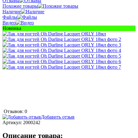
Отзывы
Похожие товары
Наличие
Файлы
Видео
Новинка
Отзывов: 0
Добавить отзыв
Артикул:
2000242
Описание товара: