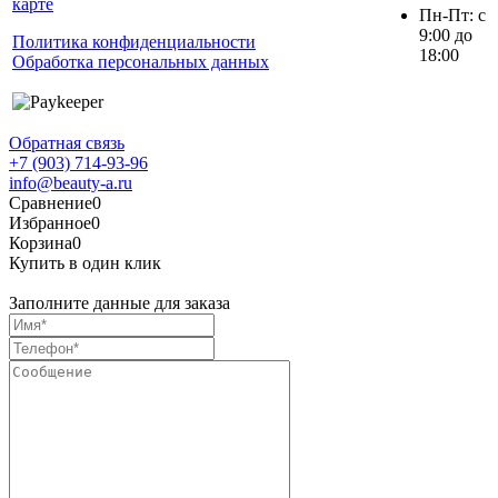
карте
Пн-Пт: с
9:00 до
Политика конфиденциальности
18:00
Обработка персональных данных
Обратная связь
+7 (903) 714-93-96
info@beauty-a.ru
Сравнение
0
Избранное
0
Корзина
0
Купить в один клик
Заполните данные для заказа