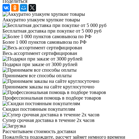
Поделиться
Аккуратно упакуем хрупкие товары
Бесплатная доставка при покупке от 5 000 руб
Более 1 000 пунктов самовывоза по РФ
Весь ассортимент сертифицирован
Подарки при заказе от 3000 рублей
Принимаем все способы оплаты
Принимаем заказы на сайте круглосуточно
Профессиональная помощь в подборе товаров
Скидки постоянным покупателям
Супер срочная доставка в течение 2х часов
Рассчитываем стоимость доставки
Пожалуйста подождите, рассчет займет немного времени