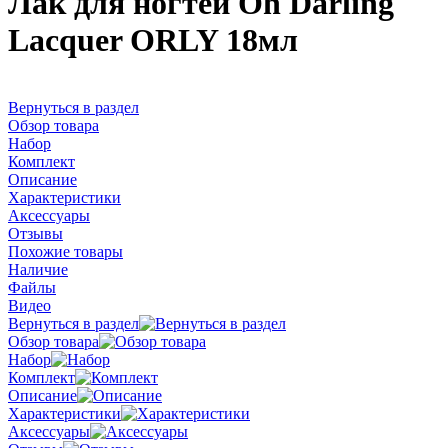
Лак для ногтей Oh Darling
Lacquer ORLY 18мл
Вернуться в раздел
Обзор товара
Набор
Комплект
Описание
Характеристики
Аксессуары
Отзывы
Похожие товары
Наличие
Файлы
Видео
Вернуться в раздел
Обзор товара
Набор
Комплект
Описание
Характеристики
Аксессуары