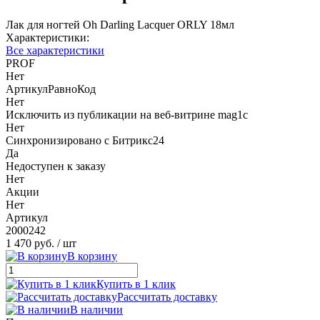
Лак для ногтей Oh Darling Lacquer ORLY 18мл
Характеристики:
Все характеристики
PROF
Нет
АртикулРавноКод
Нет
Исключить из публикации на веб-витрине mag1c
Нет
Синхронизировано с Битрикс24
Да
Недоступен к заказу
Нет
Акции
Нет
Артикул
2000242
1 470 руб.
/ шт
В корзину
Купить в 1 клик
Рассчитать доставку
В наличии