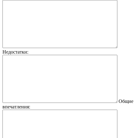
Недостатки:
Общие
впечатления: