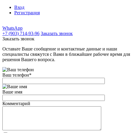
Вход
Регистрация
WhatsApp
+7 (903) 714-93-96
Заказать звонок
Заказать звонок
Оставьте Ваше сообщение и контактные данные и наши
специалисты свяжутся с Вами в ближайшее рабочее время для
решения Вашего вопроса.
Ваш телефон
*
Ваше имя
Комментарий