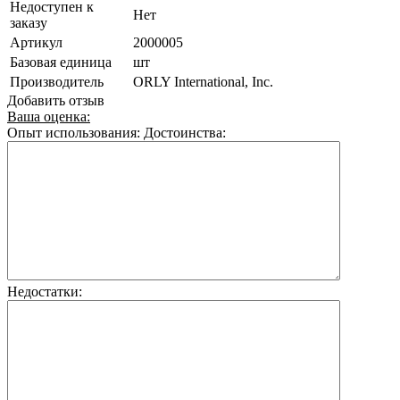
Недоступен к
Нет
заказу
Артикул
2000005
Базовая единица
шт
Производитель
ORLY International, Inc.
Добавить отзыв
Ваша оценка:
Опыт использования:
Достоинства:
Недостатки: