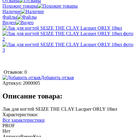
Отзывы
Похожие товары
Наличие
Файлы
Видео
Отзывов: 0
Добавить отзыв
Артикул:
2000005
Описание товара:
Лак для ногтей SEIZE THE CLAY Lacquer ORLY 18мл
Характеристики:
Все характеристики
PROF
Нет
АртикулРавноКод