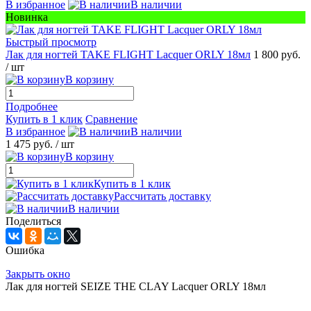
В избранное
В наличии
Новинка
Быстрый просмотр
Лак для ногтей TAKE FLIGHT Lacquer ORLY 18мл
1 800 руб.
/ шт
В корзину
Подробнее
Купить в 1 клик
Сравнение
В избранное
В наличии
1 475 руб.
/ шт
В корзину
Купить в 1 клик
Рассчитать доставку
В наличии
Поделиться
Ошибка
Закрыть окно
Лак для ногтей SEIZE THE CLAY Lacquer ORLY 18мл