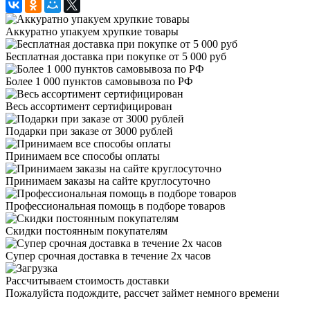
Аккуратно упакуем хрупкие товары
Бесплатная доставка при покупке от 5 000 руб
Более 1 000 пунктов самовывоза по РФ
Весь ассортимент сертифицирован
Подарки при заказе от 3000 рублей
Принимаем все способы оплаты
Принимаем заказы на сайте круглосуточно
Профессиональная помощь в подборе товаров
Скидки постоянным покупателям
Супер срочная доставка в течение 2х часов
Рассчитываем стоимость доставки
Пожалуйста подождите, рассчет займет немного времени