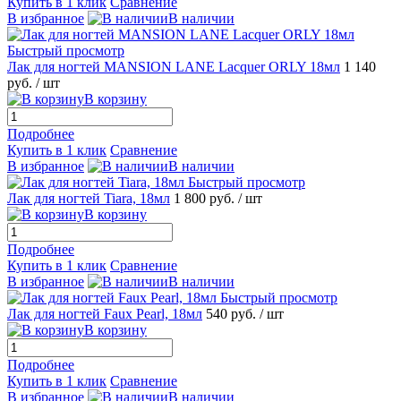
Купить в 1 клик
Сравнение
В избранное
В наличии
Быстрый просмотр
Лак для ногтей MANSION LANE Lacquer ORLY 18мл
1 140
руб.
/ шт
В корзину
Подробнее
Купить в 1 клик
Сравнение
В избранное
В наличии
Быстрый просмотр
Лак для ногтей Tiara, 18мл
1 800 руб.
/ шт
В корзину
Подробнее
Купить в 1 клик
Сравнение
В избранное
В наличии
Быстрый просмотр
Лак для ногтей Faux Pearl, 18мл
540 руб.
/ шт
В корзину
Подробнее
Купить в 1 клик
Сравнение
В избранное
В наличии