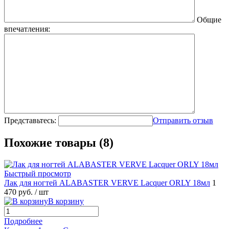
Общие
впечатления:
Представьтесь:
Отправить отзыв
Похожие товары (8)
Быстрый просмотр
Лак для ногтей ALABASTER VERVE Lacquer ORLY 18мл
1
470 руб.
/ шт
В корзину
Подробнее