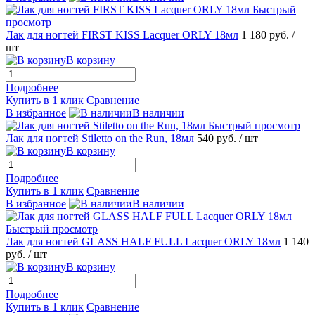
Быстрый
просмотр
Лак для ногтей FIRST KISS Lacquer ORLY 18мл
1 180 руб.
/
шт
В корзину
Подробнее
Купить в 1 клик
Сравнение
В избранное
В наличии
Быстрый просмотр
Лак для ногтей Stiletto on the Run, 18мл
540 руб.
/ шт
В корзину
Подробнее
Купить в 1 клик
Сравнение
В избранное
В наличии
Быстрый просмотр
Лак для ногтей GLASS HALF FULL Lacquer ORLY 18мл
1 140
руб.
/ шт
В корзину
Подробнее
Купить в 1 клик
Сравнение