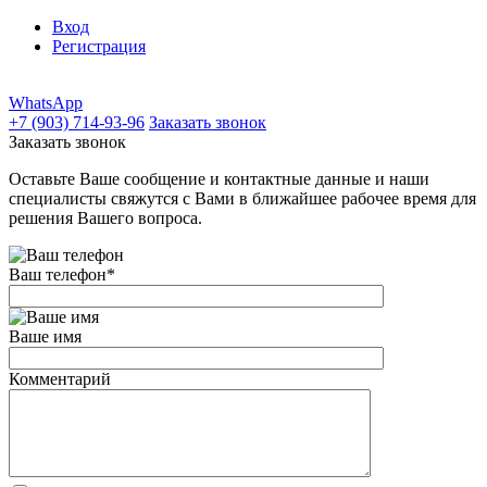
Вход
Регистрация
WhatsApp
+7 (903) 714-93-96
Заказать звонок
Заказать звонок
Оставьте Ваше сообщение и контактные данные и наши
специалисты свяжутся с Вами в ближайшее рабочее время для
решения Вашего вопроса.
Ваш телефон
*
Ваше имя
Комментарий