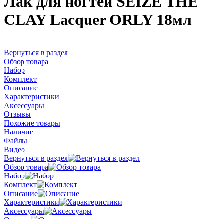
Лак для ногтей SEIZE THE
CLAY Lacquer ORLY 18мл
Вернуться в раздел
Обзор товара
Набор
Комплект
Описание
Характеристики
Аксессуары
Отзывы
Похожие товары
Наличие
Файлы
Видео
Вернуться в раздел
Обзор товара
Набор
Комплект
Описание
Характеристики
Аксессуары