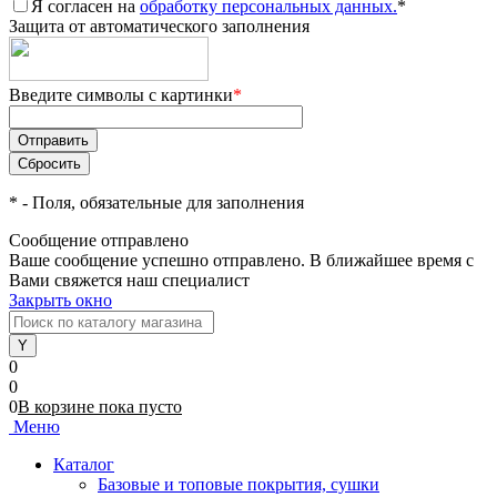
Я согласен на
обработку персональных данных.
*
Защита от автоматического заполнения
Введите символы с картинки
*
*
- Поля, обязательные для заполнения
Сообщение отправлено
Ваше сообщение успешно отправлено. В ближайшее время с
Вами свяжется наш специалист
Закрыть окно
0
0
0
В корзине
пока
пусто
Меню
Каталог
Базовые и топовые покрытия, сушки