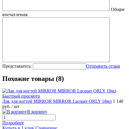
Общие
впечатления:
Представьтесь:
Отправить отзыв
Похожие товары (8)
Быстрый просмотр
Лак для ногтей MIRROR MIRROR Lacquer ORLY 18мл
1 140
руб.
/ шт
В корзину
Подробнее
Купить в 1 клик
Сравнение