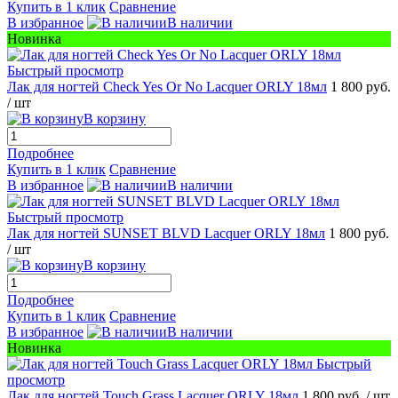
Купить в 1 клик
Сравнение
В избранное
В наличии
Новинка
Быстрый просмотр
Лак для ногтей Check Yes Or No Lacquer ORLY 18мл
1 800 руб.
/ шт
В корзину
Подробнее
Купить в 1 клик
Сравнение
В избранное
В наличии
Быстрый просмотр
Лак для ногтей SUNSET BLVD Lacquer ORLY 18мл
1 800 руб.
/ шт
В корзину
Подробнее
Купить в 1 клик
Сравнение
В избранное
В наличии
Новинка
Быстрый
просмотр
Лак для ногтей Touch Grass Lacquer ORLY 18мл
1 800 руб.
/ шт