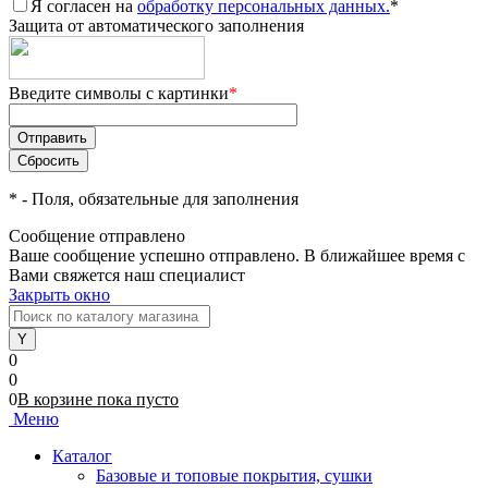
Я согласен на
обработку персональных данных.
*
Защита от автоматического заполнения
Введите символы с картинки
*
*
- Поля, обязательные для заполнения
Сообщение отправлено
Ваше сообщение успешно отправлено. В ближайшее время с
Вами свяжется наш специалист
Закрыть окно
0
0
0
В корзине
пока
пусто
Меню
Каталог
Базовые и топовые покрытия, сушки