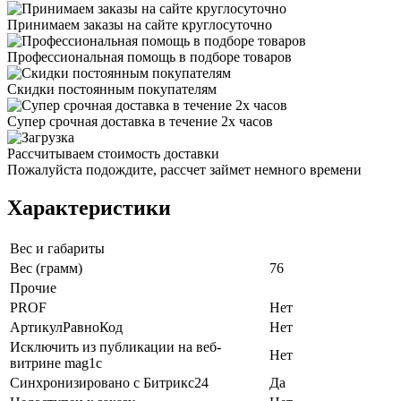
Принимаем заказы на сайте круглосуточно
Профессиональная помощь в подборе товаров
Скидки постоянным покупателям
Супер срочная доставка в течение 2х часов
Рассчитываем стоимость доставки
Пожалуйста подождите, рассчет займет немного времени
Характеристики
Вес и габариты
Вес (грамм)
76
Прочие
PROF
Нет
АртикулРавноКод
Нет
Исключить из публикации на веб-
Нет
витрине mag1c
Синхронизировано с Битрикс24
Да