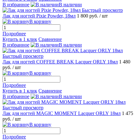
В избранное
В наличии
Быстрый просмотр
Лак для ногтей Pixie Powder, 18мл
1 800 руб.
/ шт
В корзину
Подробнее
Купить в 1 клик
Сравнение
В избранное
В наличии
Быстрый просмотр
Лак для ногтей COFFEE BREAK Lacquer ORLY 18мл
1 480
руб.
/ шт
В корзину
Подробнее
Купить в 1 клик
Сравнение
В избранное
В наличии
Быстрый просмотр
Лак для ногтей MAGIC MOMENT Lacquer ORLY 18мл
1 475
руб.
/ шт
В корзину
Подробнее