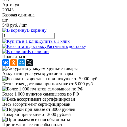
Артикул
20943
Базовая единица
шт
540 руб.
/ шт
В корзину
Купить в 1 клик
Рассчитать доставку
В наличии
Поделиться
Аккуратно упакуем хрупкие товары
Бесплатная доставка при покупке от 5 000 руб
Более 1 000 пунктов самовывоза по РФ
Весь ассортимент сертифицирован
Подарки при заказе от 3000 рублей
Принимаем все способы оплаты