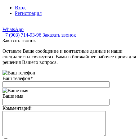
Вход
Регистрация
WhatsApp
+7 (903) 714-93-96
Заказать звонок
Заказать звонок
Оставьте Ваше сообщение и контактные данные и наши
специалисты свяжутся с Вами в ближайшее рабочее время для
решения Вашего вопроса.
Ваш телефон
*
Ваше имя
Комментарий