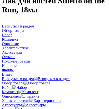
Лак для ногтей Stiletto on the
Run, 18мл
Вернуться в раздел
Обзор товара
Набор
Комплект
Описание
Характеристики
Аксессуары
Отзывы
Похожие товары
Наличие
Файлы
Видео
Вернуться в раздел
Обзор товара
Набор
Комплект
Описание
Характеристики
Аксессуары