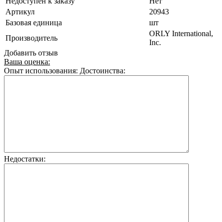
Недоступен к заказу
Нет
Артикул
20943
Базовая единица
шт
ORLY International,
Производитель
Inc.
Добавить отзыв
Ваша оценка:
Опыт использования:
Достоинства:
Недостатки: