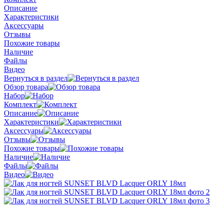
Описание
Характеристики
Аксессуары
Отзывы
Похожие товары
Наличие
Файлы
Видео
Вернуться в раздел
Обзор товара
Набор
Комплект
Описание
Характеристики
Аксессуары
Отзывы
Похожие товары
Наличие
Файлы
Видео