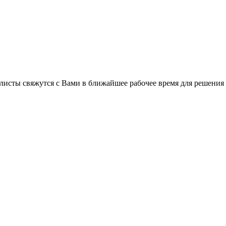
листы свяжутся с Вами в ближайшее рабочее время для решения