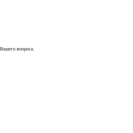
 Вашего вопроса.