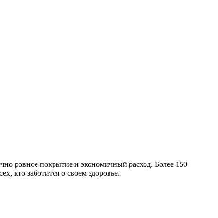
ечно ровное покрытие и экономичный расход. Более 150
х, кто заботится о своем здоровье.