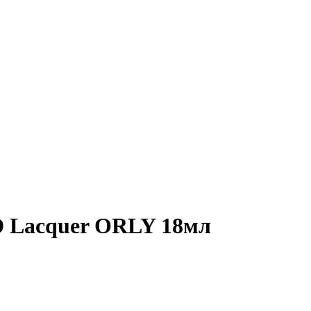
 Lacquer ORLY 18мл