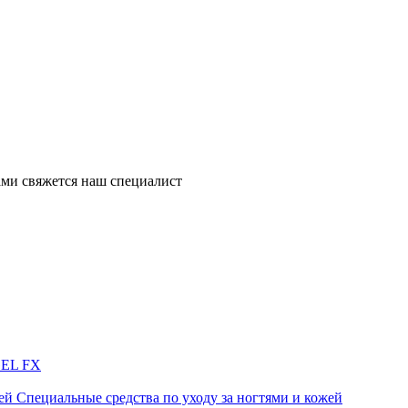
ми свяжется наш специалист
GEL FX
Специальные средства по уходу за ногтями и кожей