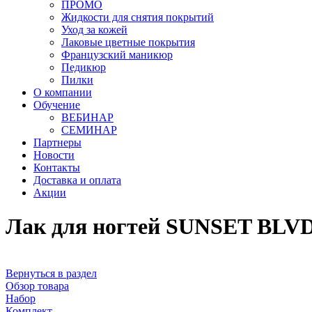
ПРОМО
Жидкости для снятия покрытий
Уход за кожей
Лаковые цветные покрытия
Французский маникюр
Педикюр
Пилки
О компании
Обучение
ВЕБИНАР
СЕМИНАР
Партнеры
Новости
Контакты
Доставка и оплата
Акции
Лак для ногтей SUNSET BLVD
Вернуться в раздел
Обзор товара
Набор
Комплект