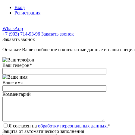
Вход
Регистрация
WhatsApp
+7 (903) 714-93-96
Заказать звонок
Заказать звонок
Оставьте Ваше сообщение и контактные данные и наши специа
Ваш телефон
*
Ваше имя
Комментарий
Я согласен на
обработку персональных данных.
*
Защита от автоматического заполнения