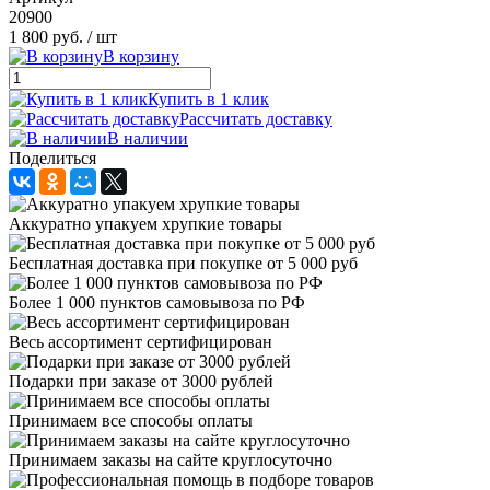
20900
1 800 руб.
/ шт
В корзину
Купить в 1 клик
Рассчитать доставку
В наличии
Поделиться
Аккуратно упакуем хрупкие товары
Бесплатная доставка при покупке от 5 000 руб
Более 1 000 пунктов самовывоза по РФ
Весь ассортимент сертифицирован
Подарки при заказе от 3000 рублей
Принимаем все способы оплаты
Принимаем заказы на сайте круглосуточно