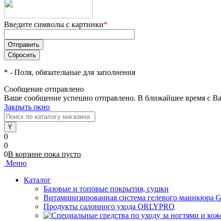
Введите символы с картинки
*
*
- Поля, обязательные для заполнения
Сообщение отправлено
Ваше сообщение успешно отправлено. В ближайшее время с Ва
Закрыть окно
0
0
0
В корзине
пока
пусто
Меню
Каталог
Базовые и топовые покрытия, сушки
Витаминизированная система гелевого маникюра 
Продукты салонного ухода ORLYPRO