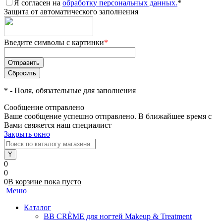
Я согласен на
обработку персональных данных.
*
Защита от автоматического заполнения
Введите символы с картинки
*
*
- Поля, обязательные для заполнения
Сообщение отправлено
Ваше сообщение успешно отправлено. В ближайшее время с
Вами свяжется наш специалист
Закрыть окно
0
0
0
В корзине
пока
пусто
Меню
Каталог
BB CRÈME для ногтей Makeup & Treatment