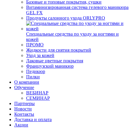
Базовые и топовые покрытия, сушки
Витаминизированная система гелевого маникюра
GEL FX
Продукты салонного ухода ORLYPRO
Специальные средства по уходу за ногтями и
кожей
ПРОМО
Жидкости для снятия покрытий
Уход за кожей
Лаковые цветные покрытия
Французский маникюр
Педикюр
Пилки
О компании
Обучение
ВЕБИНАР
СЕМИНАР
Партнеры
Новости
Контакты
Доставка и оплата
Акции