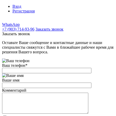
Вход
Регистрация
WhatsApp
+7 (903) 714-93-96
Заказать звонок
Заказать звонок
Оставьте Ваше сообщение и контактные данные и наши
специалисты свяжутся с Вами в ближайшее рабочее время для
решения Вашего вопроса.
Ваш телефон
*
Ваше имя
Комментарий