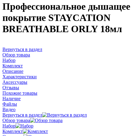
Профессиональное дышащее
покрытие STAYCATION
BREATHABLE ORLY 18мл
Вернуться в раздел
Обзор товара
Набор
Комплект
Описание
Характеристики
Аксессуары
Отзывы
Похожие товары
Наличие
Файлы
Видео
Вернуться в раздел
Обзор товара
Набор
Комплект