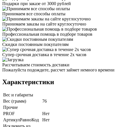
Подарки при заказе от 3000 рублей
Принимаем все способы оплаты
Принимаем заказы на сайте круглосуточно
Профессиональная помощь в подборе товаров
Скидки постоянным покупателям
Супер срочная доставка в течение 2х часов
Рассчитываем стоимость доставки
Пожалуйста подождите, рассчет займет немного времени
Характеристики
Вес и габариты
Вес (грамм)
76
Прочие
PROF
Нет
АртикулРавноКод
Нет
Исключить из