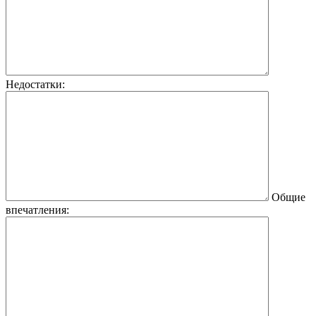
Недостатки:
Общие
впечатления: