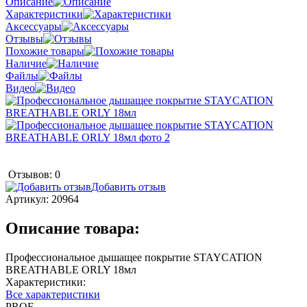
Описание
Характеристики
Аксессуары
Отзывы
Похожие товары
Наличие
Файлы
Видео
Отзывов: 0
Добавить отзыв
Артикул:
20964
Описание товара:
Профессиональное дышащее покрытие STAYCATION
BREATHABLE ORLY 18мл
Характеристики:
Все характеристики
PROF