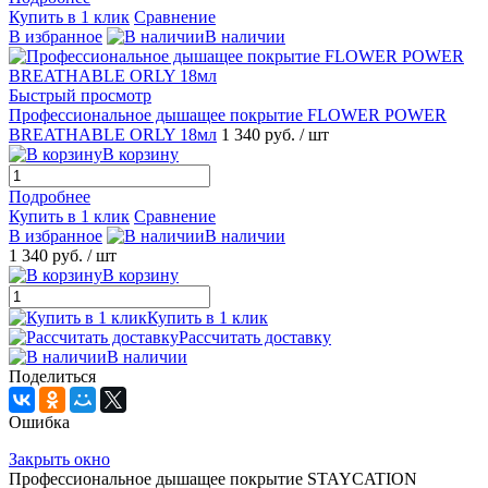
Купить в 1 клик
Сравнение
В избранное
В наличии
Быстрый просмотр
Профессиональное дышащее покрытие FLOWER POWER
BREATHABLE ORLY 18мл
1 340 руб.
/ шт
В корзину
Подробнее
Купить в 1 клик
Сравнение
В избранное
В наличии
1 340 руб.
/ шт
В корзину
Купить в 1 клик
Рассчитать доставку
В наличии
Поделиться
Ошибка
Закрыть окно
Профессиональное дышащее покрытие STAYCATION