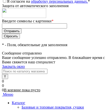
Я согласен на
обработку персональных данных.
*
Защита от автоматического заполнения
Введите символы с картинки
*
*
- Поля, обязательные для заполнения
Сообщение отправлено
Ваше сообщение успешно отправлено. В ближайшее время с
Вами свяжется наш специалист
Закрыть окно
0
0
0
В корзине
пока
пусто
Меню
Каталог
Базовые и топовые покрытия, сушки