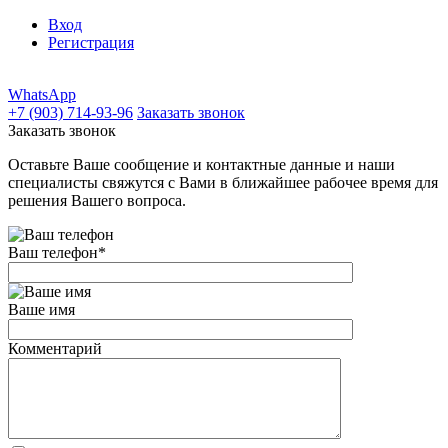
Вход
Регистрация
WhatsApp
+7 (903) 714-93-96
Заказать звонок
Заказать звонок
Оставьте Ваше сообщение и контактные данные и наши
специалисты свяжутся с Вами в ближайшее рабочее время для
решения Вашего вопроса.
Ваш телефон
*
Ваше имя
Комментарий