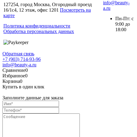
info@beauty-
127254, город Москва, Огородный проезд
a.ru
16/1с4, 12 этаж, офис 1201
Посмотреть на
карте
Пн-Пт: с
9:00 до
Политика конфиденциальности
18:00
Обработка персональных данных
Обратная связь
+7 (903) 714-93-96
info@beauty-a.ru
Сравнение
0
Избранное
0
Корзина
0
Купить в один клик
Заполните данные для заказа