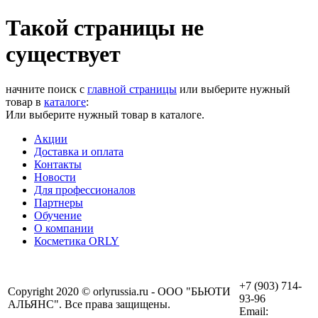
Такой страницы не
существует
начните поиск с
главной страницы
или выберите нужный
товар в
каталоге
:
Или выберите нужный товар в каталоге.
Акции
Доставка и оплата
Контакты
Новости
Для профессионалов
Партнеры
Обучение
О компании
Косметика ORLY
+7 (903) 714-
Copyright 2020 © orlyrussia.ru - ООО "БЬЮТИ
93-96
АЛЬЯНС". Все права защищены.
Email: