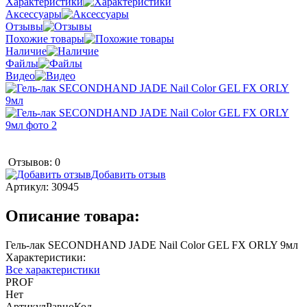
Характеристики
Аксессуары
Отзывы
Похожие товары
Наличие
Файлы
Видео
Отзывов: 0
Добавить отзыв
Артикул:
30945
Описание товара:
Гель-лак SECONDHAND JADE Nail Color GEL FX ORLY 9мл
Характеристики:
Все характеристики
PROF
Нет
АртикулРавноКод