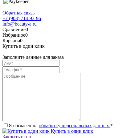
Обратная связь
+7 (903) 714-93-96
info@beauty-a.ru
Сравнение
0
Избранное
0
Корзина
0
Купить в один клик
Заполните данные для заказа
Я согласен на
обработку персональных данных.
*
Купить в один клик
Закрыть окно