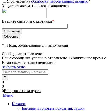
Я согласен на
обработку персональных данных.
*
Защита от автоматического заполнения
Введите символы с картинки
*
*
- Поля, обязательные для заполнения
Сообщение отправлено
Ваше сообщение успешно отправлено. В ближайшее время с
Вами свяжется наш специалист
Закрыть окно
0
0
0
В корзине
пока
пусто
Меню
Каталог
Базовые и топовые покрытия, сушки