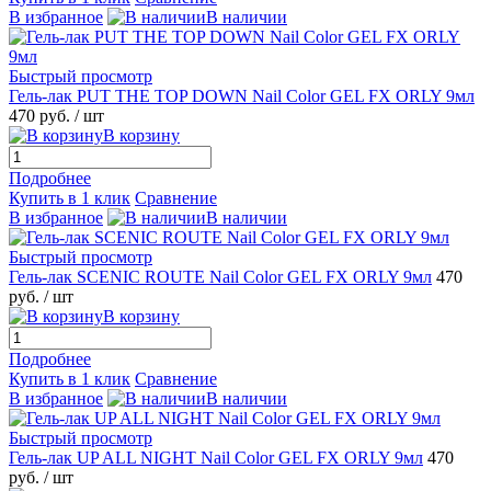
В избранное
В наличии
Быстрый просмотр
Гель-лак PUT THE TOP DOWN Nail Color GEL FX ORLY 9мл
470 руб.
/ шт
В корзину
Подробнее
Купить в 1 клик
Сравнение
В избранное
В наличии
Быстрый просмотр
Гель-лак SCENIC ROUTE Nail Color GEL FX ORLY 9мл
470
руб.
/ шт
В корзину
Подробнее
Купить в 1 клик
Сравнение
В избранное
В наличии
Быстрый просмотр
Гель-лак UP ALL NIGHT Nail Color GEL FX ORLY 9мл
470
руб.
/ шт