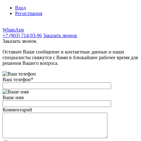
Вход
Регистрация
WhatsApp
+7 (903) 714-93-96
Заказать звонок
Заказать звонок
Оставьте Ваше сообщение и контактные данные и наши
специалисты свяжутся с Вами в ближайшее рабочее время для
решения Вашего вопроса.
Ваш телефон
*
Ваше имя
Комментарий