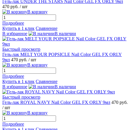
Гель-лак UNDER THE STARS Nail Color GEL FX ORLY 9мл
470 руб.
/ шт
В корзину
Подробнее
Купить в 1 клик
Сравнение
В избранное
В наличии
Быстрый просмотр
Гель-лак MELT YOUR POPSICLE Nail Color GEL FX ORLY
9мл
470 руб.
/ шт
В корзину
Подробнее
Купить в 1 клик
Сравнение
В избранное
В наличии
Быстрый просмотр
Гель-лак ROYAL NAVY Nail Color GEL FX ORLY 9мл
470 руб.
/ шт
В корзину
Подробнее
Купить в 1 клик
Сравнение