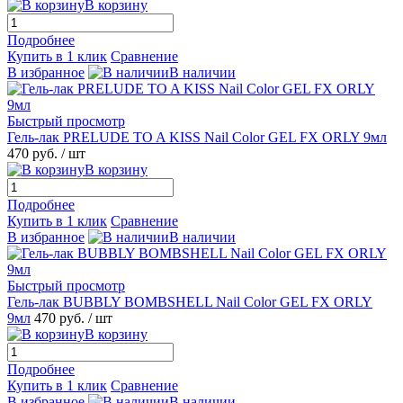
В корзину
Подробнее
Купить в 1 клик
Сравнение
В избранное
В наличии
Быстрый просмотр
Гель-лак PRELUDE TO A KISS Nail Color GEL FX ORLY 9мл
470 руб.
/ шт
В корзину
Подробнее
Купить в 1 клик
Сравнение
В избранное
В наличии
Быстрый просмотр
Гель-лак BUBBLY BOMBSHELL Nail Color GEL FX ORLY
9мл
470 руб.
/ шт
В корзину
Подробнее
Купить в 1 клик
Сравнение
В избранное
В наличии