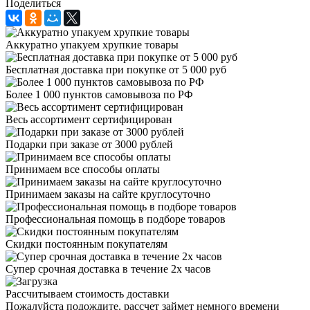
Поделиться
Аккуратно упакуем хрупкие товары
Бесплатная доставка при покупке от 5 000 руб
Более 1 000 пунктов самовывоза по РФ
Весь ассортимент сертифицирован
Подарки при заказе от 3000 рублей
Принимаем все способы оплаты
Принимаем заказы на сайте круглосуточно
Профессиональная помощь в подборе товаров
Скидки постоянным покупателям
Супер срочная доставка в течение 2х часов
Рассчитываем стоимость доставки
Пожалуйста подождите, рассчет займет немного времени