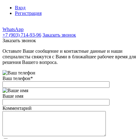
Вход
Регистрация
WhatsApp
+7 (903) 714-93-96
Заказать звонок
Заказать звонок
Оставьте Ваше сообщение и контактные данные и наши
специалисты свяжутся с Вами в ближайшее рабочее время для
решения Вашего вопроса.
Ваш телефон
*
Ваше имя
Комментарий