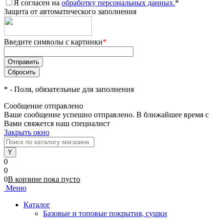
Я согласен на
обработку персональных данных.
*
Защита от автоматического заполнения
Введите символы с картинки
*
*
- Поля, обязательные для заполнения
Сообщение отправлено
Ваше сообщение успешно отправлено. В ближайшее время с
Вами свяжется наш специалист
Закрыть окно
0
0
0
В корзине
пока
пусто
Меню
Каталог
Базовые и топовые покрытия, сушки