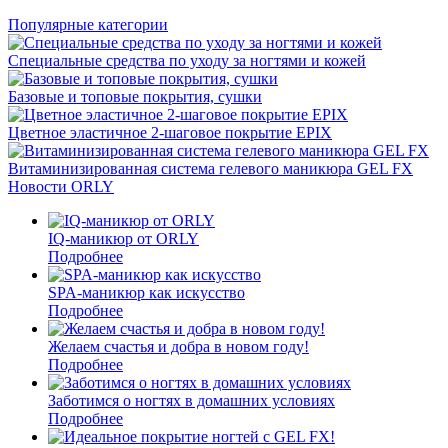
Популярные категории
Специальные средства по уходу за ногтями и кожей
Базовые и топовые покрытия, сушки
Цветное эластичное 2-шаговое покрытие EPIX
Витаминизированная система гелевого маникюра GEL FX
Новости ORLY
IQ-маникюр от ORLY
Подробнее
SPA-маникюр как искусство
Подробнее
Желаем счастья и добра в новом году!
Подробнее
Заботимся о ногтях в домашних условиях
Подробнее