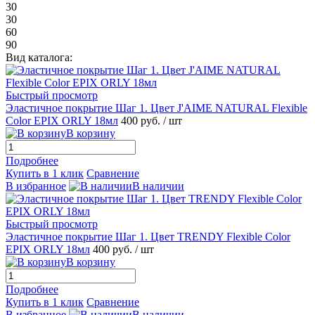
30
30
60
90
Вид каталога:
Быстрый просмотр
Эластичное покрытие Шаг 1. Цвет J'AIME NATURAL Flexible
Color EPIX ORLY 18мл
400 руб.
/ шт
В корзину
Подробнее
Купить в 1 клик
Сравнение
В избранное
В наличии
Быстрый просмотр
Эластичное покрытие Шаг 1. Цвет TRENDY Flexible Color
EPIX ORLY 18мл
400 руб.
/ шт
В корзину
Подробнее
Купить в 1 клик
Сравнение
В избранное
В наличии