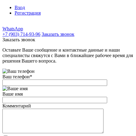
Вход
Регистрация
WhatsApp
+7 (903) 714-93-96
Заказать звонок
Заказать звонок
Оставьте Ваше сообщение и контактные данные и наши
специалисты свяжутся с Вами в ближайшее рабочее время для
решения Вашего вопроса.
Ваш телефон
*
Ваше имя
Комментарий