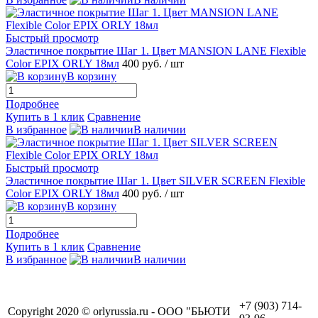
Быстрый просмотр
Эластичное покрытие Шаг 1. Цвет MANSION LANE Flexible
Color EPIX ORLY 18мл
400 руб.
/ шт
В корзину
Подробнее
Купить в 1 клик
Сравнение
В избранное
В наличии
Быстрый просмотр
Эластичное покрытие Шаг 1. Цвет SILVER SCREEN Flexible
Color EPIX ORLY 18мл
400 руб.
/ шт
В корзину
Подробнее
Купить в 1 клик
Сравнение
В избранное
В наличии
+7 (903) 714-
Copyright 2020 © orlyrussia.ru - ООО "БЬЮТИ