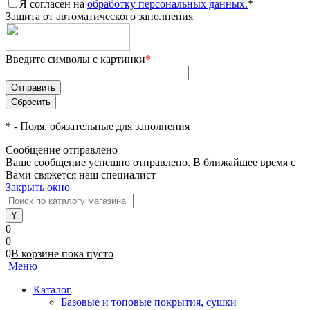
Я согласен на
обработку персональных данных.
*
Защита от автоматического заполнения
Введите символы с картинки
*
*
- Поля, обязательные для заполнения
Сообщение отправлено
Ваше сообщение успешно отправлено. В ближайшее время с
Вами свяжется наш специалист
Закрыть окно
0
0
0
В корзине
пока
пусто
Меню
Каталог
Базовые и топовые покрытия, сушки