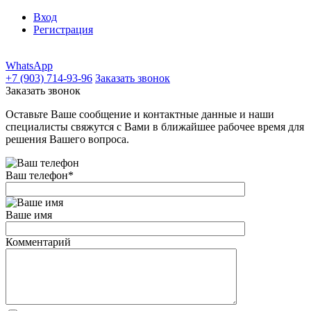
Вход
Регистрация
WhatsApp
+7 (903) 714-93-96
Заказать звонок
Заказать звонок
Оставьте Ваше сообщение и контактные данные и наши
специалисты свяжутся с Вами в ближайшее рабочее время для
решения Вашего вопроса.
Ваш телефон
*
Ваше имя
Комментарий