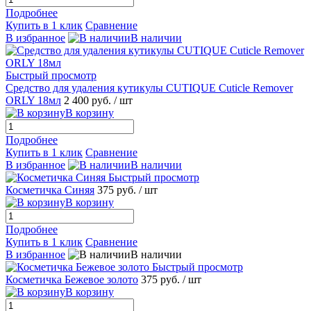
Подробнее
Купить в 1 клик
Сравнение
В избранное
В наличии
Быстрый просмотр
Средство для удаления кутикулы CUTIQUE Cuticle Remover
ORLY 18мл
2 400 руб.
/ шт
В корзину
Подробнее
Купить в 1 клик
Сравнение
В избранное
В наличии
Быстрый просмотр
Косметичка Синяя
375 руб.
/ шт
В корзину
Подробнее
Купить в 1 клик
Сравнение
В избранное
В наличии
Быстрый просмотр
Косметичка Бежевое золото
375 руб.
/ шт
В корзину