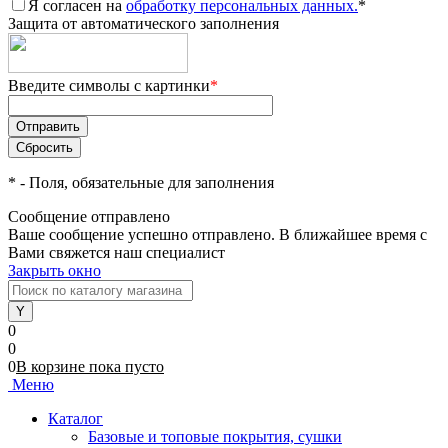
Я согласен на
обработку персональных данных.
*
Защита от автоматического заполнения
Введите символы с картинки
*
*
- Поля, обязательные для заполнения
Сообщение отправлено
Ваше сообщение успешно отправлено. В ближайшее время с
Вами свяжется наш специалист
Закрыть окно
0
0
0
В корзине
пока
пусто
Меню
Каталог
Базовые и топовые покрытия, сушки