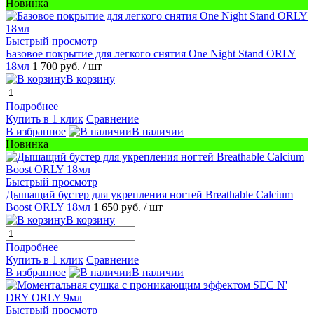
Новинка
Быстрый просмотр
Базовое покрытие для легкого снятия One Night Stand ORLY
18мл
1 700 руб.
/ шт
В корзину
Подробнее
Купить в 1 клик
Сравнение
В избранное
В наличии
Новинка
Быстрый просмотр
Дышащий бустер для укрепления ногтей Breathable Calcium
Boost ORLY 18мл
1 650 руб.
/ шт
В корзину
Подробнее
Купить в 1 клик
Сравнение
В избранное
В наличии
Быстрый просмотр