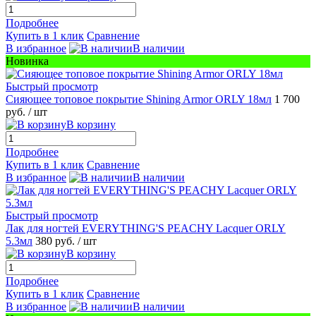
Подробнее
Купить в 1 клик
Сравнение
В избранное
В наличии
Новинка
Быстрый просмотр
Сияющее топовое покрытие Shining Armor ORLY 18мл
1 700
руб.
/ шт
В корзину
Подробнее
Купить в 1 клик
Сравнение
В избранное
В наличии
Быстрый просмотр
Лак для ногтей EVERYTHING'S PEACHY Lacquer ORLY
5.3мл
380 руб.
/ шт
В корзину
Подробнее
Купить в 1 клик
Сравнение
В избранное
В наличии