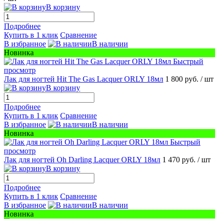
В корзину
Подробнее
Купить в 1 клик
Сравнение
В избранное
В наличии
Новинка
Быстрый
просмотр
Лак для ногтей Hit The Gas Lacquer ORLY 18мл
1 800 руб.
/ шт
В корзину
Подробнее
Купить в 1 клик
Сравнение
В избранное
В наличии
Новинка
Быстрый
просмотр
Лак для ногтей Oh Darling Lacquer ORLY 18мл
1 470 руб.
/ шт
В корзину
Подробнее
Купить в 1 клик
Сравнение
В избранное
В наличии
Новинка