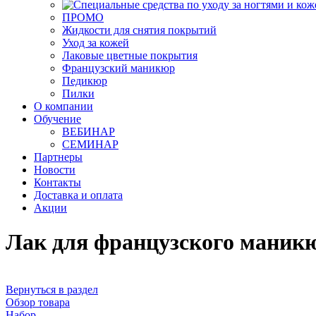
ПРОМО
Жидкости для снятия покрытий
Уход за кожей
Лаковые цветные покрытия
Французский маникюр
Педикюр
Пилки
О компании
Обучение
ВЕБИНАР
СЕМИНАР
Партнеры
Новости
Контакты
Доставка и оплата
Акции
Лак для французского маник
Вернуться в раздел
Обзор товара
Набор