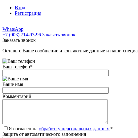
Вход
Регистрация
WhatsApp
+7 (903) 714-93-96
Заказать звонок
Заказать звонок
Оставьте Ваше сообщение и контактные данные и наши специа
Ваш телефон
*
Ваше имя
Комментарий
Я согласен на
обработку персональных данных.
*
Защита от автоматического заполнения