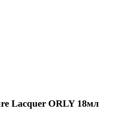
re Lacquer ORLY 18мл