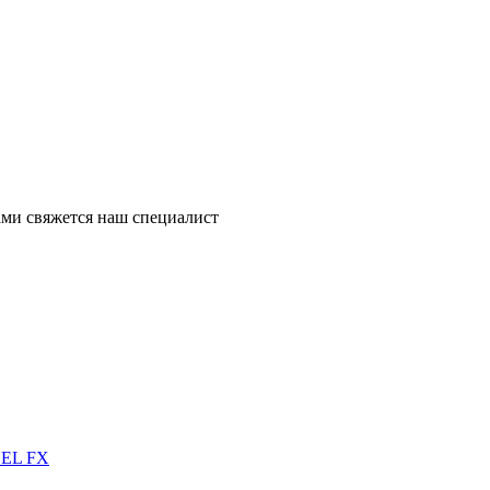
ми свяжется наш специалист
GEL FX