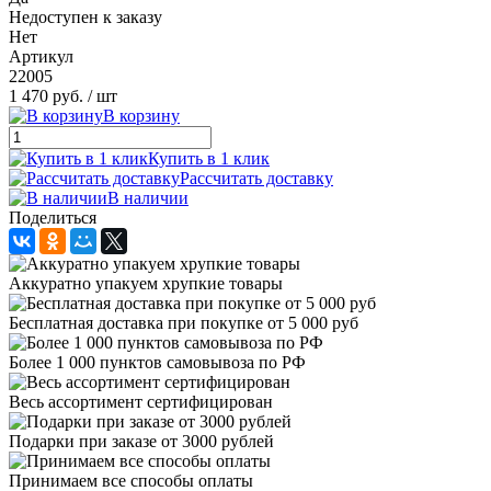
Недоступен к заказу
Нет
Артикул
22005
1 470 руб.
/ шт
В корзину
Купить в 1 клик
Рассчитать доставку
В наличии
Поделиться
Аккуратно упакуем хрупкие товары
Бесплатная доставка при покупке от 5 000 руб
Более 1 000 пунктов самовывоза по РФ
Весь ассортимент сертифицирован
Подарки при заказе от 3000 рублей
Принимаем все способы оплаты