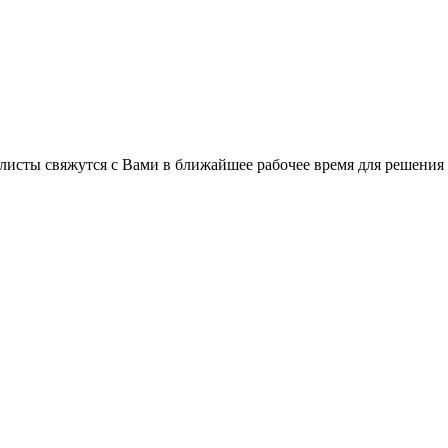
листы свяжутся с Вами в ближайшее рабочее время для решения