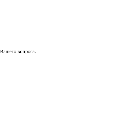
 Вашего вопроса.