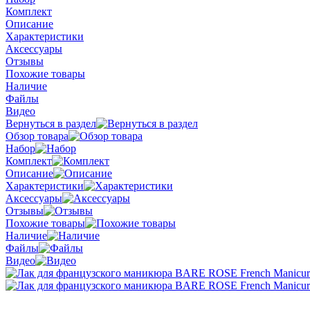
Комплект
Описание
Характеристики
Аксессуары
Отзывы
Похожие товары
Наличие
Файлы
Видео
Вернуться в раздел
Обзор товара
Набор
Комплект
Описание
Характеристики
Аксессуары
Отзывы
Похожие товары
Наличие
Файлы
Видео