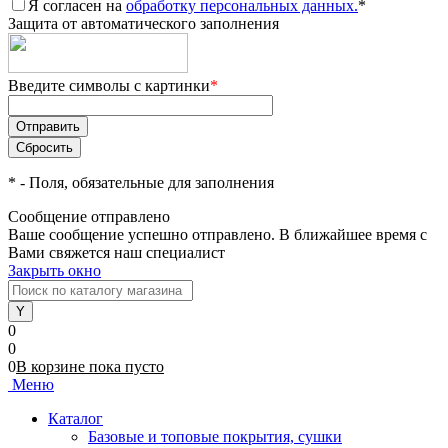
Я согласен на
обработку персональных данных.
*
Защита от автоматического заполнения
Введите символы с картинки
*
*
- Поля, обязательные для заполнения
Сообщение отправлено
Ваше сообщение успешно отправлено. В ближайшее время с
Вами свяжется наш специалист
Закрыть окно
0
0
0
В корзине
пока
пусто
Меню
Каталог
Базовые и топовые покрытия, сушки