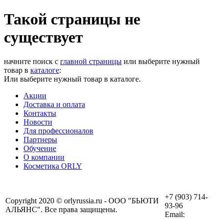
Такой страницы не
существует
начните поиск с
главной страницы
или выберите нужный
товар в
каталоге
:
Или выберите нужный товар в каталоге.
Акции
Доставка и оплата
Контакты
Новости
Для профессионалов
Партнеры
Обучение
О компании
Косметика ORLY
+7 (903) 714-
Copyright 2020 © orlyrussia.ru - ООО "БЬЮТИ
93-96
АЛЬЯНС". Все права защищены.
Email: