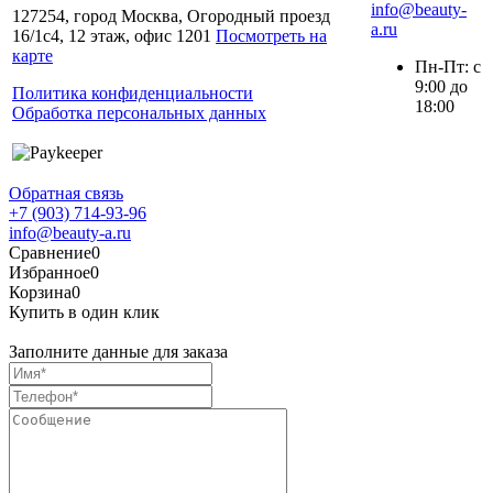
info@beauty-
127254, город Москва, Огородный проезд
a.ru
16/1с4, 12 этаж, офис 1201
Посмотреть на
карте
Пн-Пт: с
9:00 до
Политика конфиденциальности
18:00
Обработка персональных данных
Обратная связь
+7 (903) 714-93-96
info@beauty-a.ru
Сравнение
0
Избранное
0
Корзина
0
Купить в один клик
Заполните данные для заказа