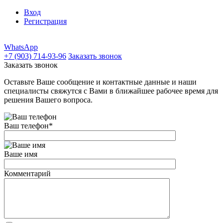
Вход
Регистрация
WhatsApp
+7 (903) 714-93-96
Заказать звонок
Заказать звонок
Оставьте Ваше сообщение и контактные данные и наши
специалисты свяжутся с Вами в ближайшее рабочее время для
решения Вашего вопроса.
Ваш телефон
*
Ваше имя
Комментарий